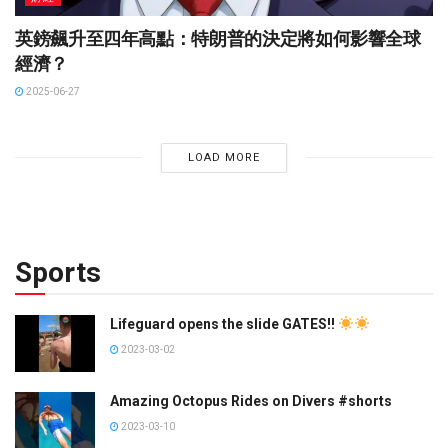
英鎊飆升至四年高點：特朗普的決定將如何影響全球
經濟？
2025-06-27
LOAD MORE
Sports
Lifeguard opens the slide GATES!!
2023-03-02
Amazing Octopus Rides on Divers #shorts
2023-03-10