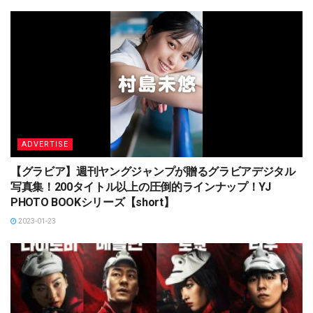
ADVERTISE
【グラビア】週刊ヤングジャンプが贈るグラビアデジタル
写真集！200タイトル以上の圧倒的ラインナップ！YJ
PHOTO BOOKシリーズ【short】
2023-01-23