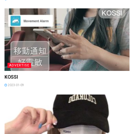
ADVERTISE
KOSSI
2023-01-09