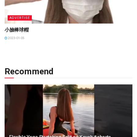
ADVERTISE
小臉棒球帽
2023-01-05
Recommend