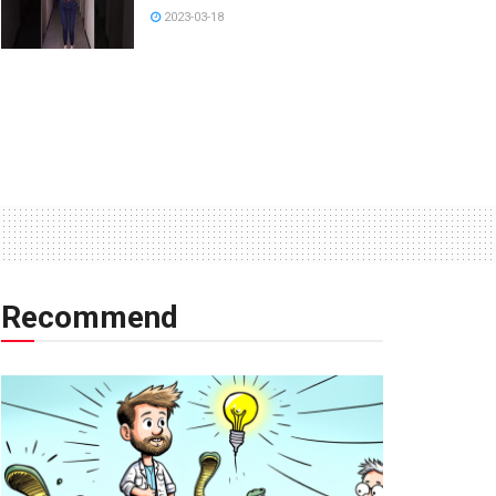
2023-03-18
Recommend