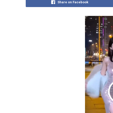
Share on Facebook