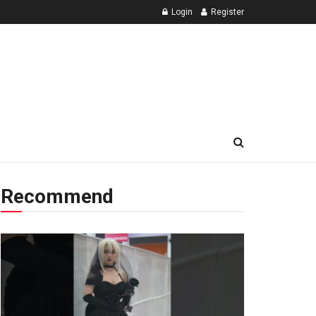
Login
Register
Recommend