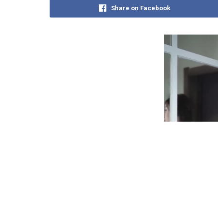
Share on Facebook