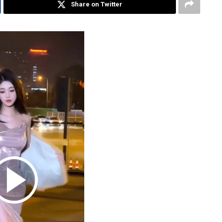
Share on Twitter