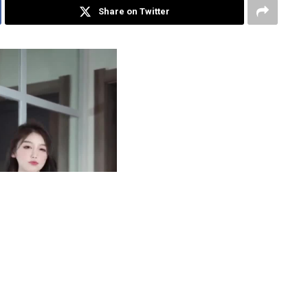
Share on Twitter